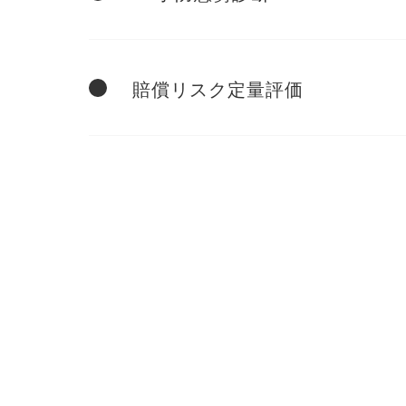
賠償リスク定量評価