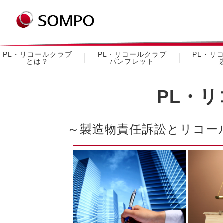
PL・リコールクラブ
PL・リコールクラブ
PL・リ
とは？
パンフレット
PL・
～製造物責任訴訟とリコー